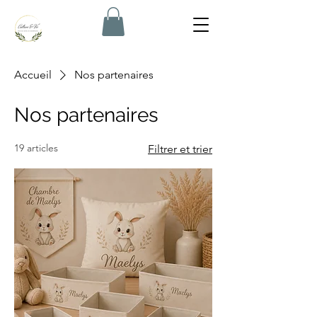
Accueil
Nos partenaires
Nos partenaires
19 articles
Filtrer et trier